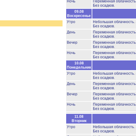
Ночь
Переменная облачност
Без осадков.
09.08
Воскресенье
Утро
Небольшая облачность.
Без осадков.
День
Переменная облачност
Без осадков.
Вечер
Переменная облачност
Без осадков.
Ночь
Переменная облачност
Без осадков.
10.08
Понедельник
Утро
Небольшая облачность.
Без осадков.
День
Переменная облачност
Без осадков.
Вечер
Переменная облачност
Без осадков.
Ночь
Переменная облачност
Без осадков.
11.08
Вторник
Утро
Небольшая облачность.
Без осадков.