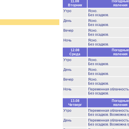
11.08
Погодные
Вторник
явления
Утро
Ясно.
Без осадков.
День
Ясно.
Без осадков.
Вечер
Ясно.
Без осадков.
Ночь
Ясно.
Без осадков.
12.08
Погодные
Среда
явления
Утро
Ясно.
Без осадков.
День
Ясно.
Без осадков.
Вечер
Ясно.
Без осадков.
Ночь
Переменная облачност
Без осадков.
13.08
Погодные
Четверг
явления
Утро
Переменная облачност
Без осадков.
Возможна г
День
Переменная облачность
Без осадков.
Возможна г