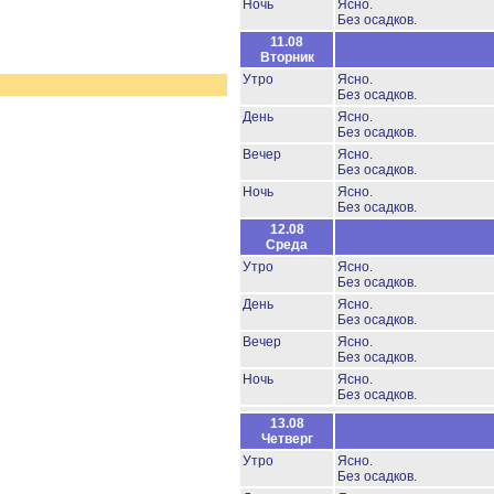
Ночь
Ясно.
Без осадков.
11.08
Вторник
Утро
Ясно.
Без осадков.
День
Ясно.
Без осадков.
Вечер
Ясно.
Без осадков.
Ночь
Ясно.
Без осадков.
12.08
Среда
Утро
Ясно.
Без осадков.
День
Ясно.
Без осадков.
Вечер
Ясно.
Без осадков.
Ночь
Ясно.
Без осадков.
13.08
Четверг
Утро
Ясно.
Без осадков.