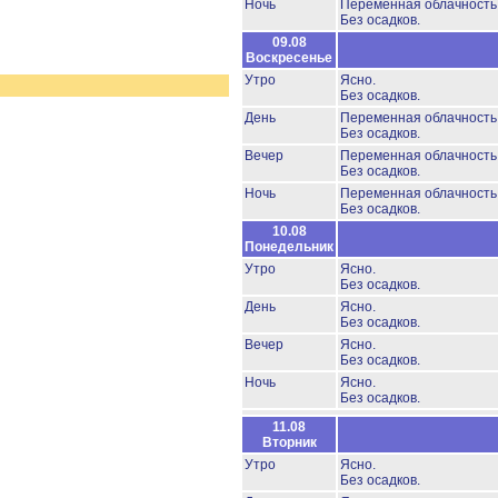
Ночь
Переменная облачность
Без осадков.
09.08
Воскресенье
Утро
Ясно.
Без осадков.
День
Переменная облачност
Без осадков.
Вечер
Переменная облачност
Без осадков.
Ночь
Переменная облачность
Без осадков.
10.08
Понедельник
Утро
Ясно.
Без осадков.
День
Ясно.
Без осадков.
Вечер
Ясно.
Без осадков.
Ночь
Ясно.
Без осадков.
11.08
Вторник
Утро
Ясно.
Без осадков.