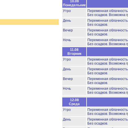
10.08
Понедельник
Утро
Переменная облачност
Без осадков.
Возможна г
День
Переменная облачност
Без осадков.
Вечер
Переменная облачность
Без осадков.
Ночь
Переменная облачность
Без осадков.
Возможна г
11.08
Вторник
Утро
Переменная облачность
Без осадков.
Возможна г
День
Переменная облачность
Без осадков.
Вечер
Переменная облачность
Без осадков.
Ночь
Переменная облачность
Без осадков.
Возможна г
12.08
Среда
Утро
Переменная облачность
Без осадков.
Возможна г
День
Переменная облачность
Без осадков.