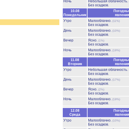
Ночь
Небольшая облачность.
Без осадков.
10.08
Погодны
Понедельник
явлени
Утро
Малооблачно.
(11%)
Без осадков.
День
Малооблачно.
(10%)
Без осадков.
Вечер
Ясно.
(1%)
Без осадков.
Ночь
Малооблачно.
(19%)
Без осадков.
11.08
Погодны
Вторник
явлени
Утро
Небольшая облачность.
Без осадков.
День
Малооблачно.
(17%)
Без осадков.
Вечер
Ясно.
(2%)
Без осадков.
Ночь
Малооблачно.
(19%)
Без осадков.
12.08
Погодны
Среда
явлени
Утро
Малооблачно.
(10%)
Без осадков.