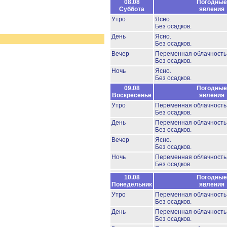
08.08
Погодные
Суббота
явления
Утро
Ясно.
Без осадков.
День
Ясно.
Без осадков.
Вечер
Переменная облачность
Без осадков.
Ночь
Ясно.
Без осадков.
09.08
Погодные
Воскресенье
явления
Утро
Переменная облачность
Без осадков.
День
Переменная облачность
Без осадков.
Вечер
Ясно.
Без осадков.
Ночь
Переменная облачность
Без осадков.
10.08
Погодные
Понедельник
явления
Утро
Переменная облачность
Без осадков.
День
Переменная облачность
Без осадков.