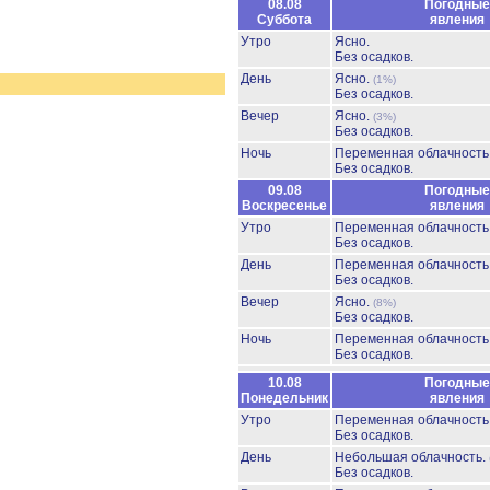
08.08
Погодные
Суббота
явления
Утро
Ясно.
Без осадков.
День
Ясно.
(1%)
Без осадков.
Вечер
Ясно.
(3%)
Без осадков.
Ночь
Переменная облачност
Без осадков.
09.08
Погодные
Воскресенье
явления
Утро
Переменная облачност
Без осадков.
День
Переменная облачност
Без осадков.
Вечер
Ясно.
(8%)
Без осадков.
Ночь
Переменная облачност
Без осадков.
10.08
Погодные
Понедельник
явления
Утро
Переменная облачност
Без осадков.
День
Небольшая облачность.
Без осадков.