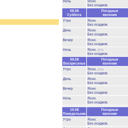
Ночь
Ясно.
Без осадков.
08.08
Погодные
Суббота
явления
Утро
Ясно.
Без осадков.
День
Ясно.
Без осадков.
Вечер
Ясно.
Без осадков.
Ночь
Ясно.
(2%)
Без осадков.
09.08
Погодные
Воскресенье
явления
Утро
Ясно.
(1%)
Без осадков.
День
Ясно.
Без осадков.
Вечер
Ясно.
Без осадков.
Ночь
Ясно.
Без осадков.
10.08
Погодные
Понедельник
явления
Утро
Ясно.
Без осадков.