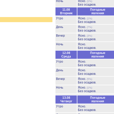
Ночь
Ясно.
(1%)
Без осадков.
11.08
Погодные
Вторник
явления
Утро
Ясно.
(1%)
Без осадков.
День
Ясно.
(7%)
Без осадков.
Вечер
Ясно.
(3%)
Без осадков.
Ночь
Ясно.
Без осадков.
12.08
Погодные
Среда
явления
Утро
Ясно.
Без осадков.
День
Ясно.
Без осадков.
Вечер
Ясно.
(5%)
Без осадков.
Ночь
Ясно.
(1%)
Без осадков.
13.08
Погодные
Четверг
явления
Утро
Ясно.
Без осадков.