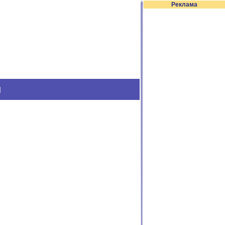
Реклама
м