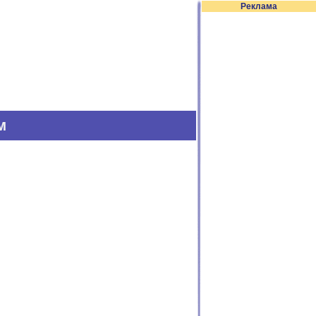
Реклама
м