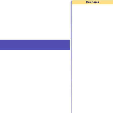
Реклама