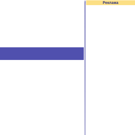
Реклама