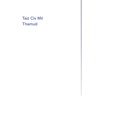
Taiz Civ Mil
Thamud