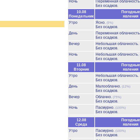
Ночь
Переменная облачност
Без осадков.
10.08
Погодные
Понедельник
явления
Утро
Ясно.
(5%)
Без осадков.
День
Переменная облачност
Без осадков.
Вечер
Небольшая облачность.
Без осадков.
Ночь
Небольшая облачность.
Без осадков.
11.08
Погодные
Вторник
явления
Утро
Небольшая облачность.
Без осадков.
День
Малооблачно.
(12%)
Без осадков.
Вечер
Облачно.
(75%)
Без осадков.
Ночь
Пасмурно.
(100%)
Без осадков.
12.08
Погодные
Среда
явления
Утро
Пасмурно.
(100%)
Без осадков.