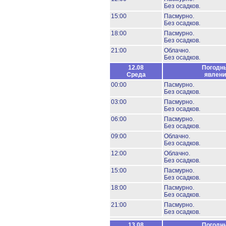
Без осадков.
15:00
Пасмурно.
Без осадков.
18:00
Пасмурно.
Без осадков.
21:00
Облачно.
Без осадков.
12.08
Погодн
Среда
явлени
00:00
Пасмурно.
Без осадков.
03:00
Пасмурно.
Без осадков.
06:00
Пасмурно.
Без осадков.
09:00
Облачно.
Без осадков.
12:00
Облачно.
Без осадков.
15:00
Пасмурно.
Без осадков.
18:00
Пасмурно.
Без осадков.
21:00
Пасмурно.
Без осадков.
13.08
Погодн