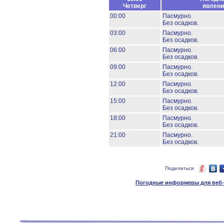
Четверг
явлени
00:00
Пасмурно.
Без осадков.
03:00
Пасмурно.
Без осадков.
06:00
Пасмурно.
Без осадков.
09:00
Пасмурно.
Без осадков.
12:00
Пасмурно.
Без осадков.
15:00
Пасмурно.
Без осадков.
18:00
Пасмурно.
Без осадков.
21:00
Пасмурно.
Без осадков.
Поделиться
Погодные информеры для веб-м