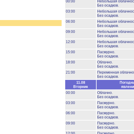
00:00
Небольшая облачнос
Без осадков.
03:00
Небольшая облачнос
Без осадков.
06:00
Небольшая облачнос
Без осадков.
09:00
Небольшая облачнос
Без осадков.
12:00
Небольшая облачнос
Без осадков.
15:00
Пасмурно.
Без осадков.
18:00
Облачно.
Без осадков.
21:00
Переменная облачно
Без осадков.
11.08
Погодн
Вторник
явлени
00:00
Облачно.
Без осадков.
03:00
Пасмурно.
Без осадков.
06:00
Пасмурно.
Без осадков.
09:00
Пасмурно.
Без осадков.
12:00
Пасмурно.