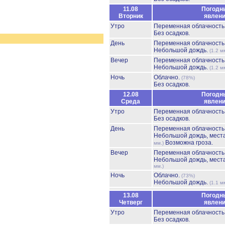
11.08
Погодн
Вторник
явлен
Утро
Переменная облачност
Без осадков.
День
Переменная облачност
Небольшой дождь.
(1.2 м
Вечер
Переменная облачност
Небольшой дождь.
(1.2 м
Ночь
Облачно.
(78%)
Без осадков.
12.08
Погодн
Среда
явлен
Утро
Переменная облачност
Без осадков.
День
Переменная облачност
Небольшой дождь, мест
Возможна гроза.
мм.)
Вечер
Переменная облачност
Небольшой дождь, мест
мм.)
Ночь
Облачно.
(73%)
Небольшой дождь.
(1.1 м
13.08
Погодн
Четверг
явлен
Утро
Переменная облачност
Без осадков.