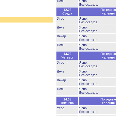
Ночь
Ясно.
Без осадков.
12.08
Погодные
Среда
явления
Утро
Ясно.
Без осадков.
День
Ясно.
Без осадков.
Вечер
Ясно.
Без осадков.
Ночь
Ясно.
Без осадков.
13.08
Погодные
Четверг
явления
Утро
Ясно.
Без осадков.
День
Ясно.
Без осадков.
Вечер
Ясно.
Без осадков.
Ночь
Ясно.
Без осадков.
14.08
Погодные
Пятница
явления
Утро
Ясно.
Без осадков.