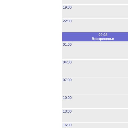
19:00
22:00
09.08
Воскресенье
01:00
04:00
07:00
10:00
13:00
16:00