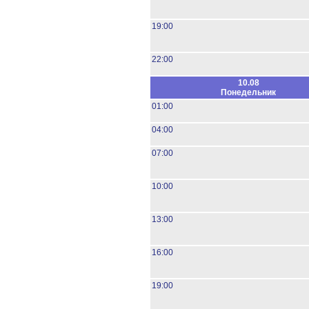
19:00
22:00
10.08
Понедельник
01:00
04:00
07:00
10:00
13:00
16:00
19:00