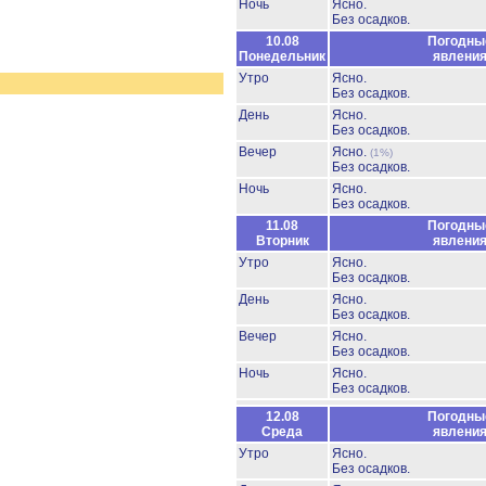
Ночь
Ясно.
Без осадков.
10.08
Погодны
Понедельник
явлени
Утро
Ясно.
Без осадков.
День
Ясно.
Без осадков.
Вечер
Ясно.
(1%)
Без осадков.
Ночь
Ясно.
Без осадков.
11.08
Погодны
Вторник
явлени
Утро
Ясно.
Без осадков.
День
Ясно.
Без осадков.
Вечер
Ясно.
Без осадков.
Ночь
Ясно.
Без осадков.
12.08
Погодны
Среда
явлени
Утро
Ясно.
Без осадков.