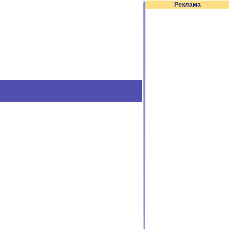
Реклама