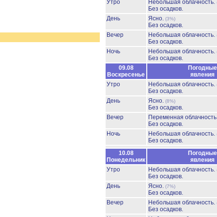
Утро
Небольшая облачность.
Без осадков.
День
Ясно.
(3%)
Без осадков.
Вечер
Небольшая облачность.
Без осадков.
Ночь
Небольшая облачность.
Без осадков.
09.08
Погодные
Воскресенье
явления
Утро
Небольшая облачность.
Без осадков.
День
Ясно.
(8%)
Без осадков.
Вечер
Переменная облачност
Без осадков.
Ночь
Небольшая облачность.
Без осадков.
10.08
Погодные
Понедельник
явления
Утро
Небольшая облачность.
Без осадков.
День
Ясно.
(7%)
Без осадков.
Вечер
Небольшая облачность.
Без осадков.