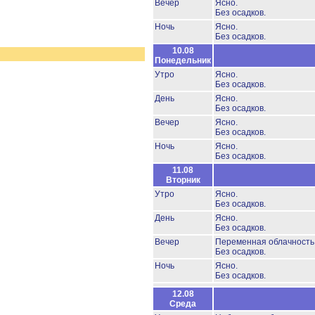
Вечер
Ясно.
Без осадков.
Ночь
Ясно.
Без осадков.
10.08
Понедельник
Утро
Ясно.
Без осадков.
День
Ясно.
Без осадков.
Вечер
Ясно.
Без осадков.
Ночь
Ясно.
Без осадков.
11.08
Вторник
Утро
Ясно.
Без осадков.
День
Ясно.
Без осадков.
Вечер
Переменная облачност
Без осадков.
Ночь
Ясно.
Без осадков.
12.08
Среда