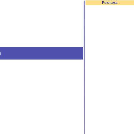
Реклама
м