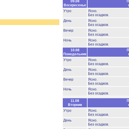
09.08
П
Воскресенье
Утро
Ясно.
Без осадков.
День
Ясно.
Без осадков.
Вечер
Ясно.
Без осадков.
Ночь
Ясно.
Без осадков.
10.08
П
Понедельник
Утро
Ясно.
Без осадков.
День
Ясно.
Без осадков.
Вечер
Ясно.
Без осадков.
Ночь
Ясно.
Без осадков.
11.08
П
Вторник
Утро
Ясно.
Без осадков.
День
Ясно.
Без осадков.