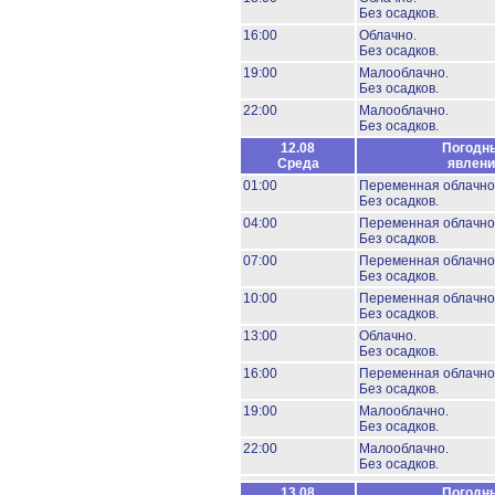
Без осадков.
16:00
Облачно.
Без осадков.
19:00
Малооблачно.
Без осадков.
22:00
Малооблачно.
Без осадков.
12.08
Погодн
Среда
явлени
01:00
Переменная облачно
Без осадков.
04:00
Переменная облачно
Без осадков.
07:00
Переменная облачно
Без осадков.
10:00
Переменная облачно
Без осадков.
13:00
Облачно.
Без осадков.
16:00
Переменная облачно
Без осадков.
19:00
Малооблачно.
Без осадков.
22:00
Малооблачно.
Без осадков.
13.08
Погодн