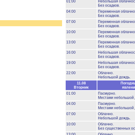
01:00
Небольшая облачнос
Без осадков.
04:00
Переменная облачно
Без осадков.
07:00
Переменная облачно
Без осадков.
10:00
Переменная облачно
Без осадков.
13:00
Переменная облачно
Без осадков.
16:00
Небольшая облачнос
Без осадков.
19:00
Небольшая облачнос
Без осадков.
22:00
Облачно.
Небольшой дождь.
11.08
Погодн
Вторник
явлени
01:00
Пасмурно.
Местами небольшой 
04:00
Пасмурно.
Местами небольшой 
07:00
Облачно.
Небольшой дождь.
10:00
Облачно.
Без существенных ос
13:00
Облачно.