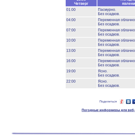
Четверг
явлени
01:00
Пасмурно.
Без осадков.
04:00
Переменная облачно
Без осадков.
07:00
Переменная облачно
Без осадков.
10:00
Переменная облачно
Без осадков.
13:00
Переменная облачно
Без осадков.
16:00
Переменная облачно
Без осадков.
19:00
Ясно.
Без осадков.
22:00
Ясно.
Без осадков.
Поделиться
Погодные информеры для веб-м