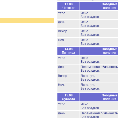
13.08
Погодные
Четверг
явления
Утро
Ясно.
Без осадков.
День
Ясно.
Без осадков.
Вечер
Ясно.
Без осадков.
Ночь
Ясно.
Без осадков.
14.08
Погодные
Пятница
явления
Утро
Ясно.
Без осадков.
День
Переменная облачност
Без осадков.
Вечер
Ясно.
(1%)
Без осадков.
Ночь
Ясно.
(2%)
Без осадков.
15.08
Погодные
Суббота
явления
Утро
Ясно.
Без осадков.
День
Переменная облачност
Без осадков.