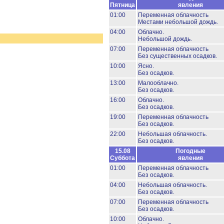
Пятница
явления
01:00
Переменная облачность
Местами небольшой дождь.
04:00
Облачно.
Небольшой дождь.
07:00
Переменная облачность
Без существенных осадков.
10:00
Ясно.
Без осадков.
13:00
Малооблачно.
Без осадков.
16:00
Облачно.
Без осадков.
19:00
Переменная облачность
Без осадков.
22:00
Небольшая облачность.
Без осадков.
15.08
Погодные
Суббота
явления
01:00
Переменная облачность
Без осадков.
04:00
Небольшая облачность.
Без осадков.
07:00
Переменная облачность
Без осадков.
10:00
Облачно.