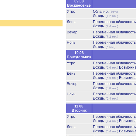
09.08
Воскресенье
Утро
Облачно.
(86%)
Дождь.
(7.2 мм.)
День
Переменная облачност
Дождь.
(7.4 мм.)
Вечер
Переменная облачност
Дождь.
(7.2 мм.)
Ночь
Переменная облачност
Дождь.
(6 мм.)
10.08
Понедельник
Утро
Переменная облачност
Дождь.
Возможна
(6.6 мм.)
День
Переменная облачност
Дождь.
Возможна
(6.6 мм.)
Вечер
Переменная облачност
Дождь.
(6.8 мм.)
Ночь
Переменная облачност
Дождь.
(5.4 мм.)
11.08
Вторник
Утро
Переменная облачност
Дождь.
Возможна
(7.4 мм.)
День
Переменная облачност
Дождь.
Возможна
(6.4 мм.)