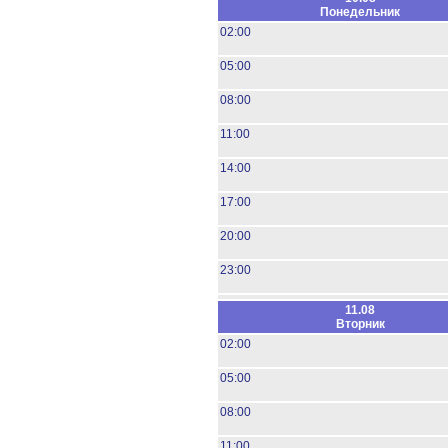
Понедельник
02:00
05:00
08:00
11:00
14:00
17:00
20:00
23:00
11.08
Вторник
02:00
05:00
08:00
11:00